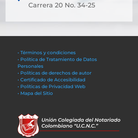
Carrera 20 No. 34-25
• Términos y condiciones
• Política de Tratamiento de Datos
Personales
• Políticas de derechos de autor
• Certificado de Accesibilidad
• Políticas de Privacidad Web
• Mapa del Sitio