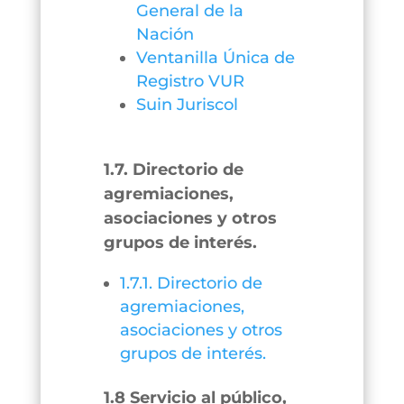
General de la
Nación
Ventanilla Única de
Registro VUR
Suin Juriscol
1.7. Directorio de
agremiaciones,
asociaciones y otros
grupos de interés.
1.7.1. Directorio de
agremiaciones,
asociaciones y otros
grupos de interés.
1.8 Servicio al público,