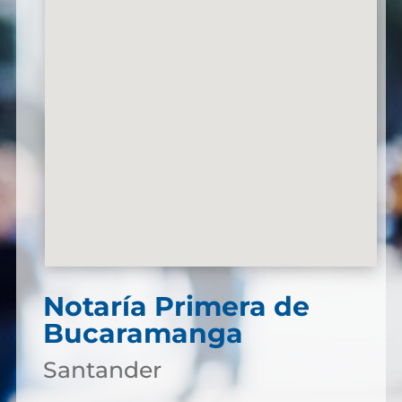
Notaría Primera de
Bucaramanga
Santander