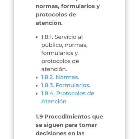
normas, formularios y
protocolos de
atención.
1.8.1. Servicio al
público, normas,
formularios y
protocolos de
atención.
1.8.2. Normas.
1.8.3. Formularios.
1.8.4. Protocolos de
Atención.
1.9 Procedimientos que
se siguen para tomar
decisiones en las