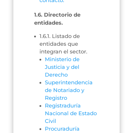
contacto.
1.6. Directorio de
entidades.
1.6.1. Listado de
entidades que
integran el sector.
Ministerio de
Justicia y del
Derecho
Superintendencia
de Notariado y
Registro
Registraduría
Nacional de Estado
Civil
Procuraduría