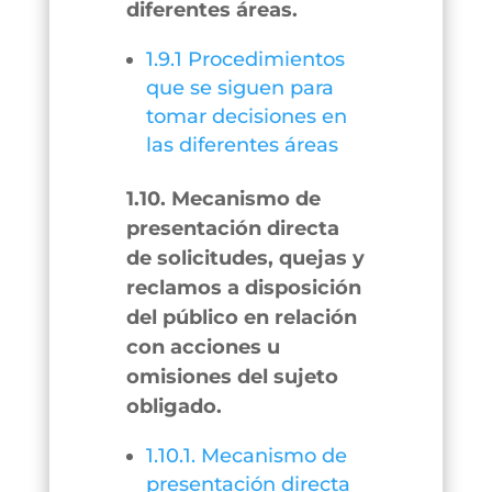
diferentes áreas.
1.9.1 Procedimientos
que se siguen para
tomar decisiones en
las diferentes áreas
1.10. Mecanismo de
presentación directa
de solicitudes, quejas y
reclamos a disposición
del público en relación
con acciones u
omisiones del sujeto
obligado.
1.10.1. Mecanismo de
presentación directa