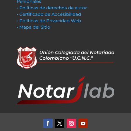
Personales
• Políticas de derechos de autor
• Certificado de Accesibilidad
• Políticas de Privacidad Web
• Mapa del Sitio