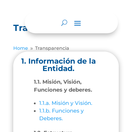
Transparencia
Home
Transparencia
9
1. Información de la
Entidad.
1.1. Misión, Visión,
Funciones y deberes.
1.1.a. Misión y Visión.
1.1.b. Funciones y
Deberes.