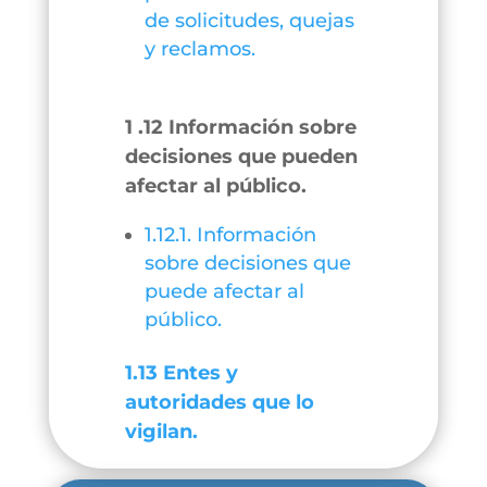
de solicitudes, quejas
y reclamos.
1 .12 Información sobre
decisiones que pueden
afectar al público.
1.12.1. Información
sobre decisiones que
puede afectar al
público.
1.13 Entes y
autoridades que lo
vigilan.