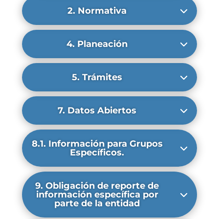
2. Normativa
4. Planeación
5. Trámites
7. Datos Abiertos
8.1. Información para Grupos
Específicos.
9. Obligación de reporte de
información específica por
parte de la entidad