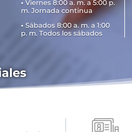
•
Viernes 8:00 a. m. a 5:00 p.
m. Jornada continua
•
Sábados 8:00 a. m. a 1:00
p. m. Todos los sábados
iales