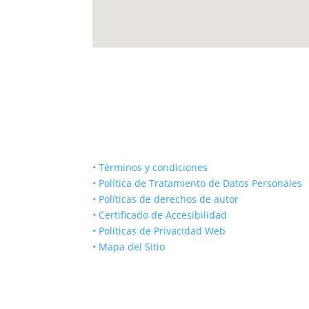
• Términos y condiciones
• Política de Tratamiento de Datos Personales
• Políticas de derechos de autor
• Certificado de Accesibilidad
• Políticas de Privacidad Web
• Mapa del Sitio