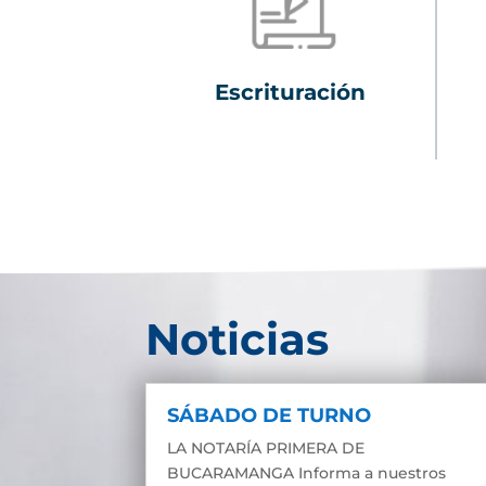
Escrituración
Noticias
SÁBADO DE TURNO
LA NOTARÍA PRIMERA DE
BUCARAMANGA Informa a nuestros