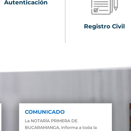
Autenticación
Registro Civil
COMUNICADO
La NOTARÍA PRIMERA DE
BUCARAMANGA, Informa a toda la