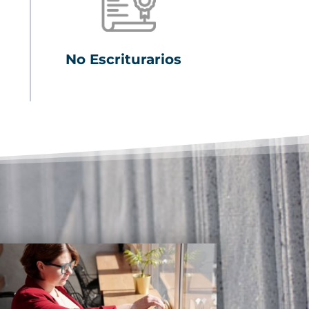
No Escriturarios