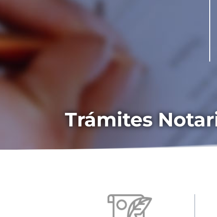
Trámites Notar