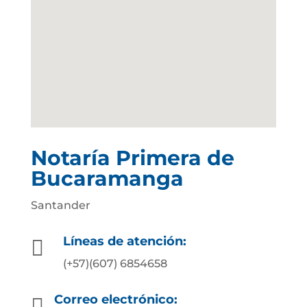
Notaría Primera de
Bucaramanga
Santander
Líneas de atención:

(+57)(607) 6854658
Correo electrónico:
