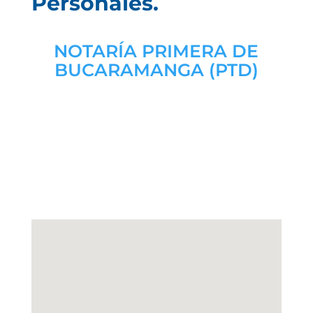
Personales.
NOTARÍA PRIMERA DE
BUCARAMANGA (PTD)