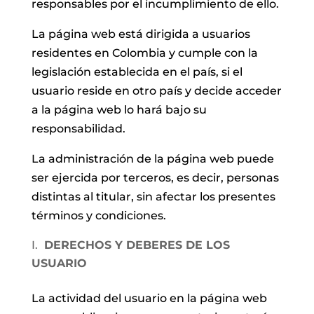
responsables por el incumplimiento de ello.
La página web está dirigida a usuarios
residentes en Colombia y cumple con la
legislación establecida en el país, si el
usuario reside en otro país y decide acceder
a la página web lo hará bajo su
responsabilidad.
La administración de la página web puede
ser ejercida por terceros, es decir, personas
distintas al titular, sin afectar los presentes
términos y condiciones.
DERECHOS Y DEBERES DE LOS
USUARIO
La actividad del usuario en la página web