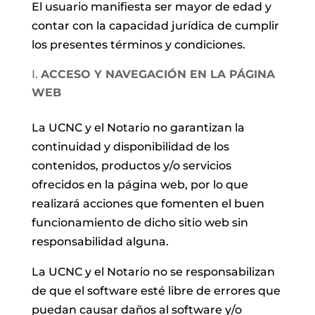
El usuario manifiesta ser mayor de edad y
contar con la capacidad jurídica de cumplir
los presentes términos y condiciones.
ACCESO Y NAVEGACIÓN EN LA PÁGINA
WEB
La UCNC y el Notario no garantizan la
continuidad y disponibilidad de los
contenidos, productos y/o servicios
ofrecidos en la página web, por lo que
realizará acciones que fomenten el buen
funcionamiento de dicho sitio web sin
responsabilidad alguna.
La UCNC y el Notario no se responsabilizan
de que el software esté libre de errores que
puedan causar daños al software y/o