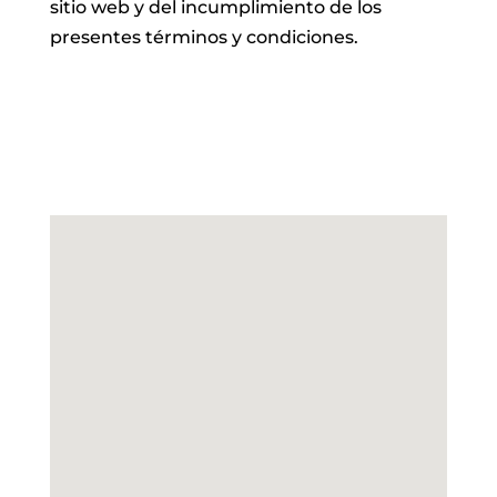
sitio web y del incumplimiento de los
presentes términos y condiciones.