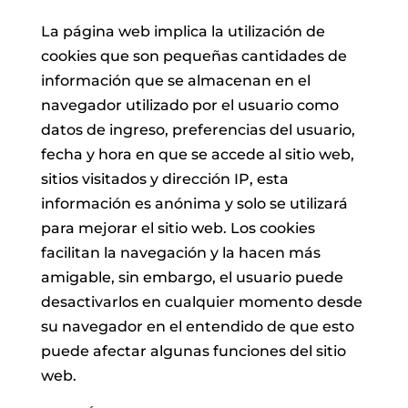
La página web implica la utilización de
cookies que son pequeñas cantidades de
información que se almacenan en el
navegador utilizado por el usuario como
datos de ingreso, preferencias del usuario,
fecha y hora en que se accede al sitio web,
sitios visitados y dirección IP, esta
información es anónima y solo se utilizará
para mejorar el sitio web. Los cookies
facilitan la navegación y la hacen más
amigable, sin embargo, el usuario puede
desactivarlos en cualquier momento desde
su navegador en el entendido de que esto
puede afectar algunas funciones del sitio
web.