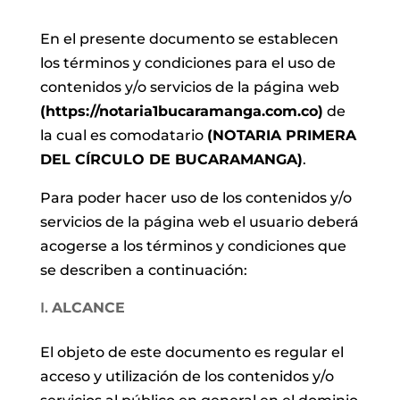
En el presente documento se establecen
los términos y condiciones para el uso de
contenidos y/o servicios de la página web
(https://notaria1bucaramanga.com.co)
de
la cual es comodatario
(NOTARIA PRIMERA
DEL CÍRCULO DE BUCARAMANGA)
.
Para poder hacer uso de los contenidos y/o
servicios de la página web el usuario deberá
acogerse a los términos y condiciones que
se describen a continuación:
ALCANCE
El objeto de este documento es regular el
acceso y utilización de los contenidos y/o