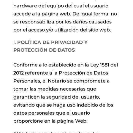
hardware del equipo del cual el usuario
accede a la página web. De igual forma, no
se responsabiliza por los daños causados
por el acceso y/o utilización del sitio web.
POLÍTICA DE PRIVACIDAD Y
PROTECCIÓN DE DATOS
Conforme a lo establecido en la Ley 1581 del
2012 referente a la Protección de Datos
Personales, el Notario se compromete a
tomar las medidas necesarias que
garanticen la seguridad del usuario,
evitando que se haga uso indebido de los
datos personales que el usuario
proporcione en la página Web.