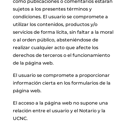
como publicaciones o comentarios estarán
sujetos a los presentes términos y
condiciones. El usuario se compromete a
utilizar los contenidos, productos y/o
servicios de forma lícita, sin faltar a la moral
o al orden público, absteniéndose de
realizar cualquier acto que afecte los
derechos de terceros o el funcionamiento
de la página web.
El usuario se compromete a proporcionar
información cierta en los formularios de la
página web.
El acceso a la página web no supone una
relación entre el usuario y el Notario y la
UCNC.