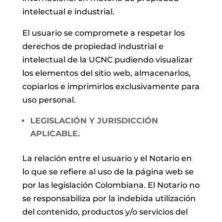
intelectual e industrial.
El usuario se compromete a respetar los
derechos de propiedad industrial e
intelectual de la UCNC pudiendo visualizar
los elementos del sitio web, almacenarlos,
copiarlos e imprimirlos exclusivamente para
uso personal.
LEGISLACIÓN Y JURISDICCIÓN
APLICABLE.
La relación entre el usuario y el Notario en
lo que se refiere al uso de la página web se
por las legislación Colombiana. El Notario no
se responsabiliza por la indebida utilización
del contenido, productos y/o servicios del