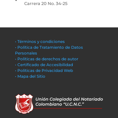
Carrera 20 No. 34-25
• Términos y condiciones
• Política de Tratamiento de Datos
Personales
• Políticas de derechos de autor
• Certificado de Accesibilidad
• Políticas de Privacidad Web
• Mapa del Sitio