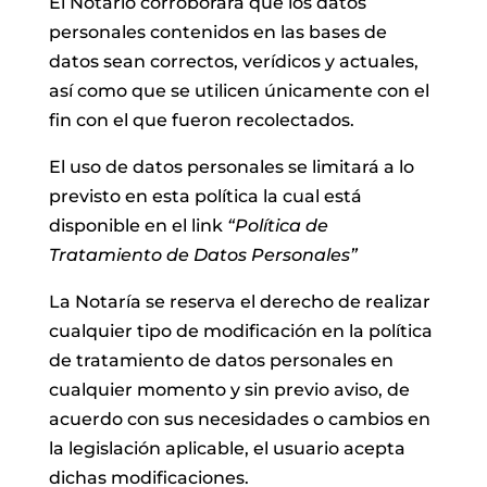
El Notario corroborará que los datos
personales contenidos en las bases de
datos sean correctos, verídicos y actuales,
así como que se utilicen únicamente con el
fin con el que fueron recolectados.
El uso de datos personales se limitará a lo
previsto en esta política la cual está
disponible en el link
“Política de
Tratamiento de Datos Personales”
La Notaría se reserva el derecho de realizar
cualquier tipo de modificación en la política
de tratamiento de datos personales en
cualquier momento y sin previo aviso, de
acuerdo con sus necesidades o cambios en
la legislación aplicable, el usuario acepta
dichas modificaciones.