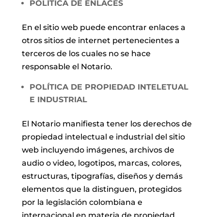
POLÍTICA DE ENLACES
En el sitio web puede encontrar enlaces a
otros sitios de internet pertenecientes a
terceros de los cuales no se hace
responsable el Notario.
POLÍTICA DE PROPIEDAD INTELETUAL
E INDUSTRIAL
El Notario manifiesta tener los derechos de
propiedad intelectual e industrial del sitio
web incluyendo imágenes, archivos de
audio o video, logotipos, marcas, colores,
estructuras, tipografías, diseños y demás
elementos que la distinguen, protegidos
por la legislación colombiana e
internacional en materia de propiedad