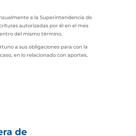
ensualmente a la Superintendencia de
rituras autorizadas por él en el mes
dentro del mismo término.
tuno a sus obligaciones para con la
caso, en lo relacionado con aportes,
era de