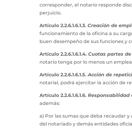
corresponder, el notario responde disc
perjuicio.
Artículo 2.2.6.1.6.1.3.
Creación de empl
funcionamiento de la oficina a su cargo
buen desempeño de sus funciones y cum
Artículo 2.2.6.1.6.1.4.
Cuotas partes de 
notario tenga por lo menos un emple
Artículo 2.2.6.1.6.1.5.
Acción de repetic
notarial, podrá ejercitar la acción de 
Artículo 2.2.6.1.6.1.6.
Responsabilidad e
además:
a) Por las sumas que deba recaudar y 
del notariado y demás entidades oficial