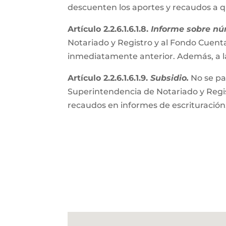
descuenten los aportes y recaudos a 
Artículo 2.2.6.1.6.1.8.
Informe sobre nú
Notariado y Registro y al Fondo Cuenta
inmediatamente anterior. Además, a l
Artículo 2.2.6.1.6.1.9.
Subsidio.
No se pa
Superintendencia de Notariado y Regist
recaudos en informes de escrituración