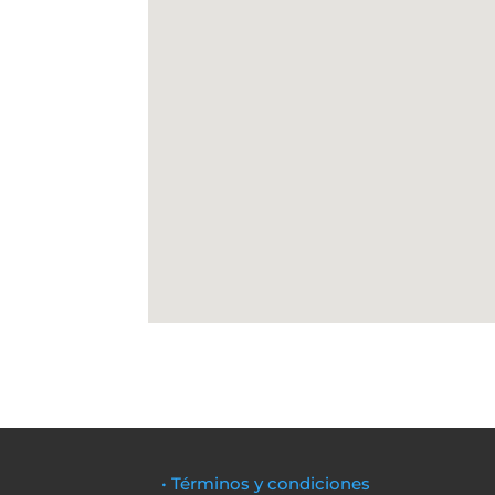
• Términos y condiciones