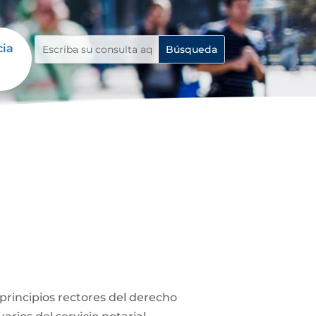
cia
s principios rectores del derecho