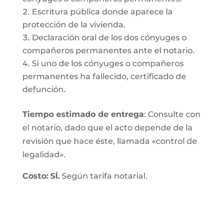
Escritura pública donde aparece la
protección de la vivienda.
Declaración oral de los dos cónyuges o
compañeros permanentes ante el notario.
Si uno de los cónyuges o compañeros
permanentes ha fallecido, certificado de
defunción.
Tiempo estimado de entrega
: Consulte con
el notario, dado que el acto depende de la
revisión que hace éste, llamada «control de
legalidad».
Costo:
SÍ.
Según tarifa notarial.