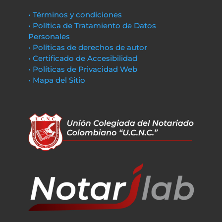
• Términos y condiciones
• Política de Tratamiento de Datos
Personales
• Políticas de derechos de autor
• Certificado de Accesibilidad
• Políticas de Privacidad Web
• Mapa del Sitio