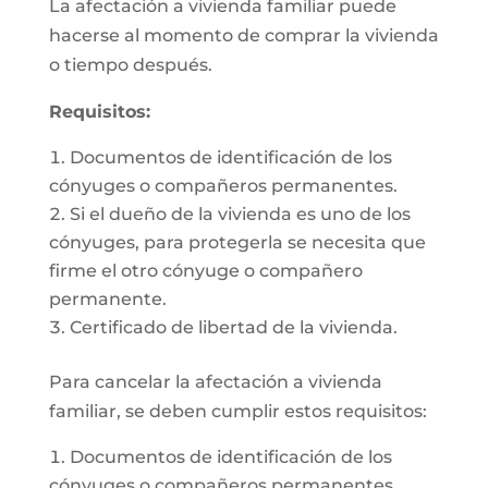
La afectación a vivienda familiar puede
hacerse al momento de comprar la vivienda
o tiempo después.
Requisitos:
Documentos de identificación de los
cónyuges o compañeros permanentes.
Si el dueño de la vivienda es uno de los
cónyuges, para protegerla se necesita que
firme el otro cónyuge o compañero
permanente.
Certificado de libertad de la vivienda.
Para cancelar la afectación a vivienda
familiar, se deben cumplir estos requisitos:
Documentos de identificación de los
cónyuges o compañeros permanentes.