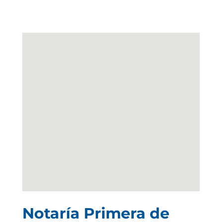
Notaría Primera de