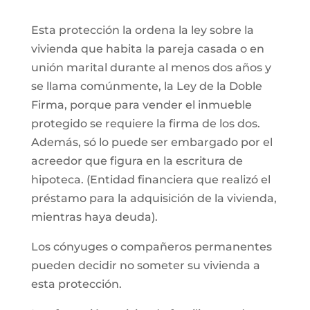
Esta protección la ordena la ley sobre la
vivienda que habita la pareja casada o en
unión marital durante al menos dos años y
se llama comúnmente, la Ley de la Doble
Firma, porque para vender el inmueble
protegido se requiere la firma de los dos.
Además, só lo puede ser embargado por el
acreedor que figura en la escritura de
hipoteca. (Entidad financiera que realizó el
préstamo para la adquisición de la vivienda,
mientras haya deuda).
Los cónyuges o compañeros permanentes
pueden decidir no someter su vivienda a
esta protección.