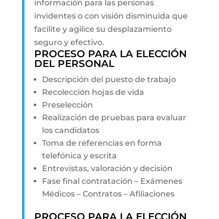
información para las personas
invidentes o con visión disminuida que
facilite y agilice su desplazamiento
seguro y efectivo.
PROCESO PARA LA ELECCIÓN
DEL PERSONAL
Descripción del puesto de trabajo
Recolección hojas de vida
Preselección
Realización de pruebas para evaluar
los candidatos
Toma de referencias en forma
telefónica y escrita
Entrevistas, valoración y decisión
Fase final contratación – Exámenes
Médicos – Contratos – Afiliaciones
PROCESO PARA LA ELECCIÓN