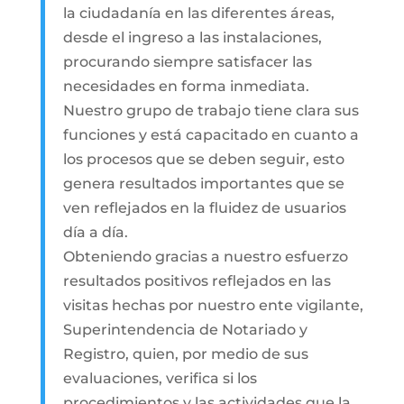
la ciudadanía en las diferentes áreas,
desde el ingreso a las instalaciones,
procurando siempre satisfacer las
necesidades en forma inmediata.
Nuestro grupo de trabajo tiene clara sus
funciones y está capacitado en cuanto a
los procesos que se deben seguir, esto
genera resultados importantes que se
ven reflejados en la fluidez de usuarios
día a día.
Obteniendo gracias a nuestro esfuerzo
resultados positivos reflejados en las
visitas hechas por nuestro ente vigilante,
Superintendencia de Notariado y
Registro, quien, por medio de sus
evaluaciones, verifica si los
procedimientos y las actividades que la