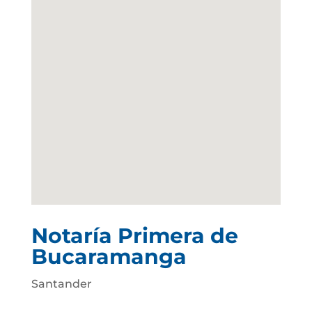
Notaría Primera de
Bucaramanga
Santander