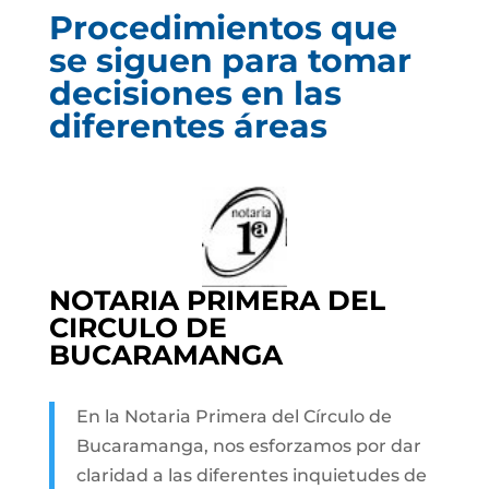
Procedimientos que
se siguen para tomar
decisiones en las
diferentes áreas
NOTARIA PRIMERA DEL
CIRCULO DE
BUCARAMANGA
En la Notaria Primera del Círculo de
Bucaramanga, nos esforzamos por dar
claridad a las diferentes inquietudes de