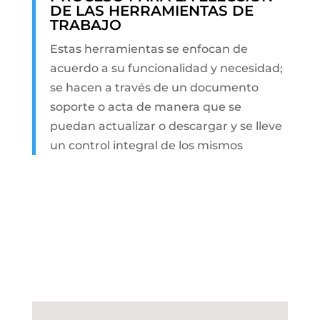
DE LAS HERRAMIENTAS DE
TRABAJO
Estas herramientas se enfocan de
acuerdo a su funcionalidad y necesidad;
se hacen a través de un documento
soporte o acta de manera que se
puedan actualizar o descargar y se lleve
un control integral de los mismos