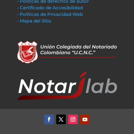
• Políticas de derechos de autor
• Certificado de Accesibilidad
• Políticas de Privacidad Web
• Mapa del Sitio