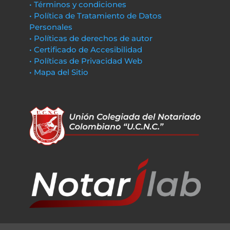
• Términos y condiciones
• Política de Tratamiento de Datos
Personales
• Políticas de derechos de autor
• Certificado de Accesibilidad
• Políticas de Privacidad Web
• Mapa del Sitio