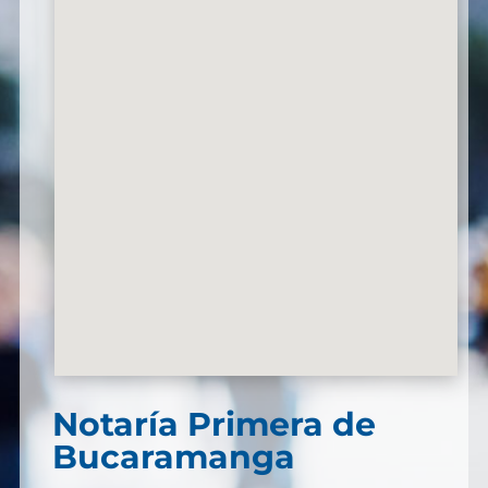
Notaría Primera de
Bucaramanga