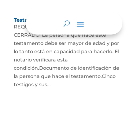
Testamento Cerrado
REQUISITOS PARA EL TESTAMENTO
CERRADO: La persona que hace este
testamento debe ser mayor de edad y por
lo tanto está en capacidad para hacerlo. El
notario verificara esta
condición.Documento de identificación de
la persona que hace el testamento.Cinco
testigos y sus...