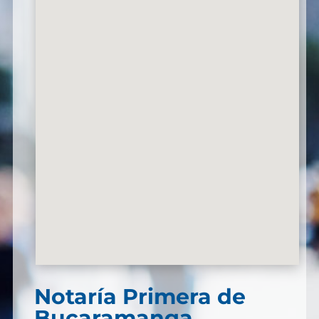
Notaría Primera de
Bucaramanga