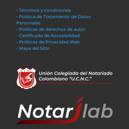
• Términos y condiciones
• Política de Tratamiento de Datos
Personales
• Políticas de derechos de autor
• Certificado de Accesibilidad
• Políticas de Privacidad Web
• Mapa del Sitio