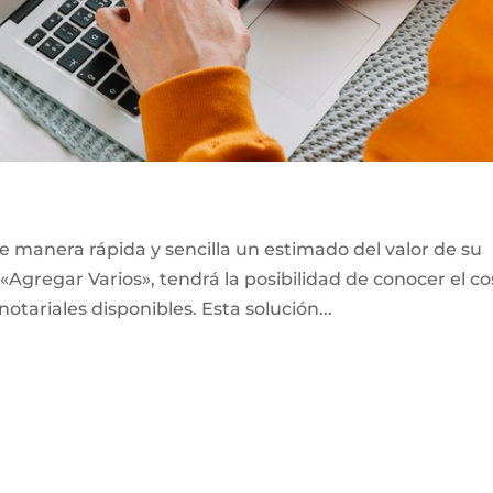
e manera rápida y sencilla un estimado del valor de su
«Agregar Varios», tendrá la posibilidad de conocer el co
notariales disponibles. Esta solución...