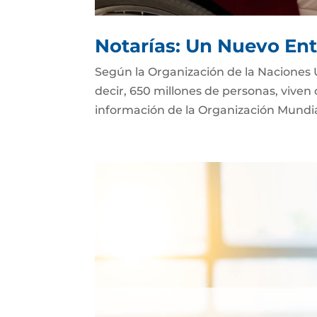
Notarías: Un Nuevo Ent
Según la Organización de la Naciones 
decir, 650 millones de personas, viven
información de la Organización Mundial 