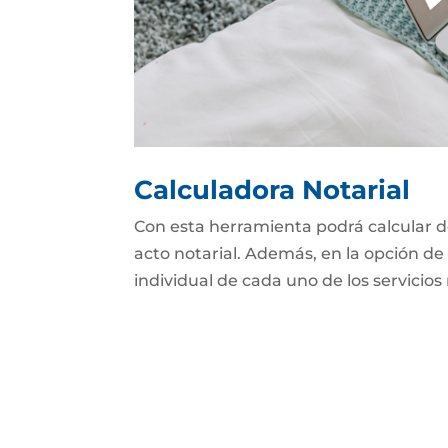
Calculadora Notarial
Con esta herramienta podrá calcular d
acto notarial. Además, en la opción de 
individual de cada uno de los servicios 