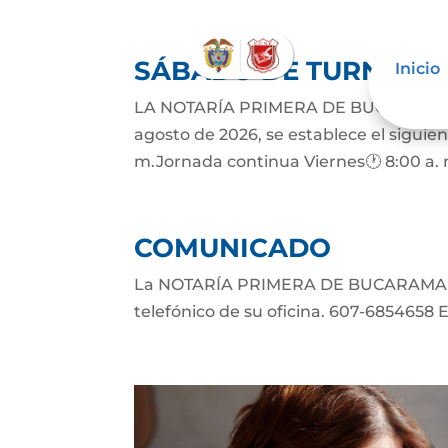
SÁBADO DE TURNO
Inicio
LA NOTARÍA PRIMERA DE BUCARAMANGA 
agosto de 2026, se establece el siguien
m.Jornada continua Viernes🕐 8:00 a. 
COMUNICADO
La NOTARÍA PRIMERA DE BUCARAMANGA
telefónico de su oficina. 607-6854658 