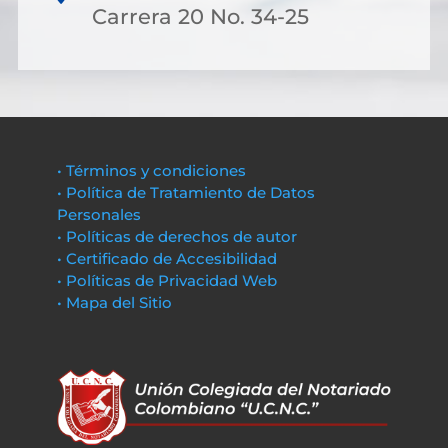
Carrera 20 No. 34-25
• Términos y condiciones
• Política de Tratamiento de Datos
Personales
• Políticas de derechos de autor
• Certificado de Accesibilidad
• Políticas de Privacidad Web
• Mapa del Sitio