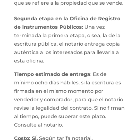
que se refiere a la propiedad que se vende.
Segunda etapa en la Oficina de Registro
de Instrumentos Públicos:
Una vez
terminada la primera etapa, o sea, la de la
escritura pública, el notario entrega copia
auténtica a los interesados para llevarla a
esta oficina.
Tiempo estimado de entrega
: Es de
mínimo ocho días hábiles, si la escritura es
firmada en el mismo momento por
vendedor y comprador, para que el notario
revise la legalidad del contrato. Si no firman
al tiempo, puede superar este plazo.
Consulte al notario.
Costo: SÍ.
Según tarifa notarial.