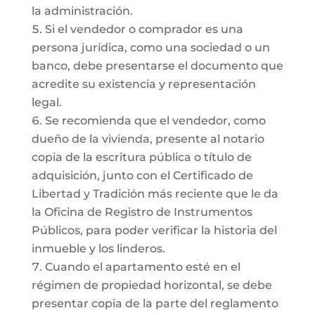
la administración.
Si el vendedor o comprador es una
persona jurídica, como una sociedad o un
banco, debe presentarse el documento que
acredite su existencia y representación
legal.
Se recomienda que el vendedor, como
dueño de la vivienda, presente al notario
copia de la escritura pública o título de
adquisición, junto con el Certificado de
Libertad y Tradición más reciente que le da
la Oficina de Registro de Instrumentos
Públicos, para poder verificar la historia del
inmueble y los linderos.
Cuando el apartamento esté en el
régimen de propiedad horizontal, se debe
presentar copia de la parte del reglamento