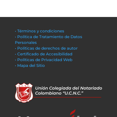
• Términos y condiciones
• Política de Tratamiento de Datos
Personales
• Políticas de derechos de autor
• Certificado de Accesibilidad
• Políticas de Privacidad Web
• Mapa del Sitio