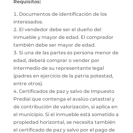
Requisitos:
Documentos de identificación de los
interesados.
El vendedor debe ser el dueño del
inmueble y mayor de edad. El comprador
también debe ser mayor de edad.
Si una de las partes es persona menor de
edad, deberá comprar o vender por
intermedio de su representante legal
(padres en ejercicio de la patria potestad,
entre otros).
Certificados de paz y salvo de Impuesto
Predial que contenga el avalúo catastral y
de contribución de valorización, si aplica en
el municipio. Si el inmueble está sometido a
propiedad horizontal, se necesita también
el certificado de paz y salvo por el pago de