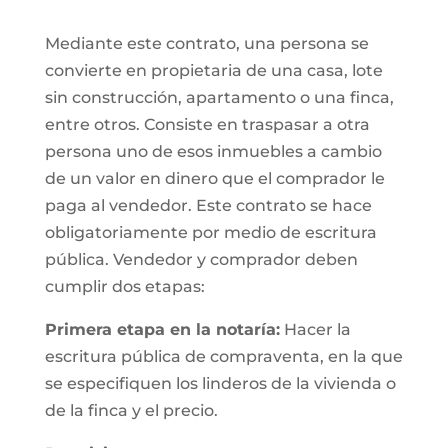
Mediante este contrato, una persona se
convierte en propietaria de una casa, lote
sin construcción, apartamento o una finca,
entre otros. Consiste en traspasar a otra
persona uno de esos inmuebles a cambio
de un valor en dinero que el comprador le
paga al vendedor. Este contrato se hace
obligatoriamente por medio de escritura
pública. Vendedor y comprador deben
cumplir dos etapas:
Primera etapa en la notaría:
Hacer la
escritura pública de compraventa, en la que
se especifiquen los linderos de la vivienda o
de la finca y el precio.