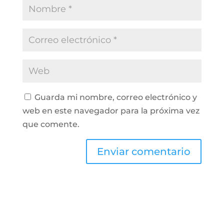
Guarda mi nombre, correo electrónico y
web en este navegador para la próxima vez
que comente.