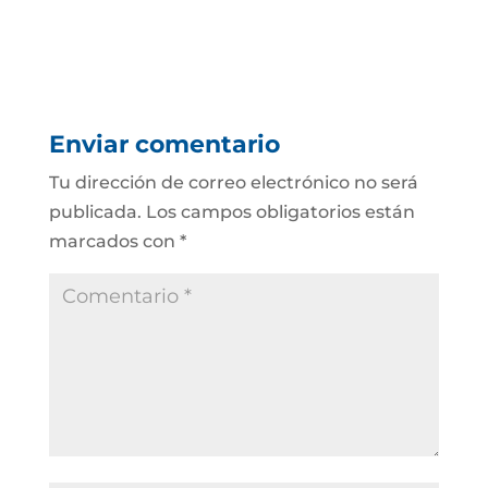
Enviar comentario
Tu dirección de correo electrónico no será
publicada.
Los campos obligatorios están
marcados con
*