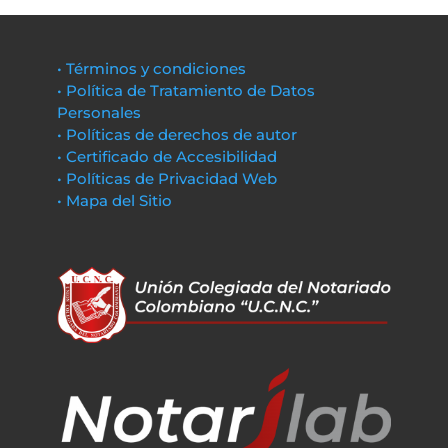
• Términos y condiciones
• Política de Tratamiento de Datos
Personales
• Políticas de derechos de autor
• Certificado de Accesibilidad
• Políticas de Privacidad Web
• Mapa del Sitio