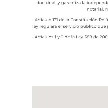
doctrinal, y garantiza la independ
notarial. 
• Artículo 131 de la Constitución Po
ley regulará el servicio público que
• Artículos 1 y 2 de la Ley 588 de 20