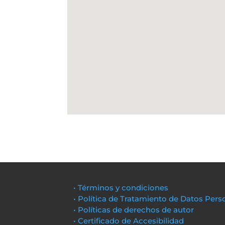
• Términos y condiciones
• Política de Tratamiento de Datos Pers
• Políticas de derechos de autor
• Certificado de Accesibilidad