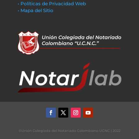
• Políticas de Privacidad Web
• Mapa del Sitio
©Unión Colegiada del Notariado Colombiano UCNC | 2022