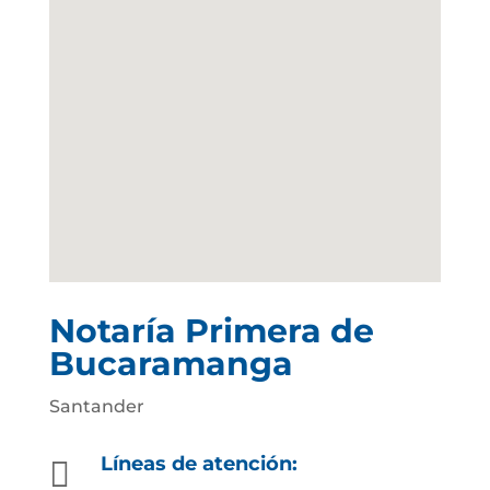
Notaría Primera de
Bucaramanga
Santander
Líneas de atención:
