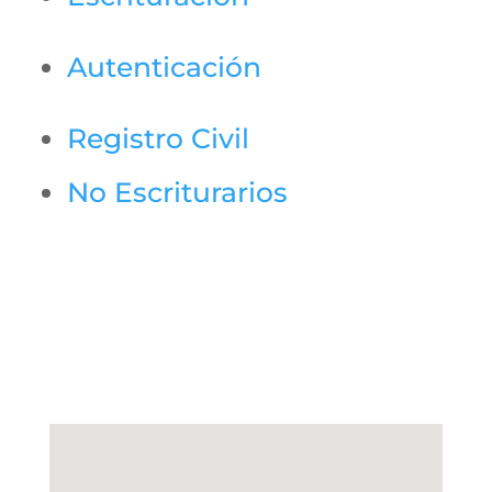
Autenticación
Registro Civil
No Escriturarios