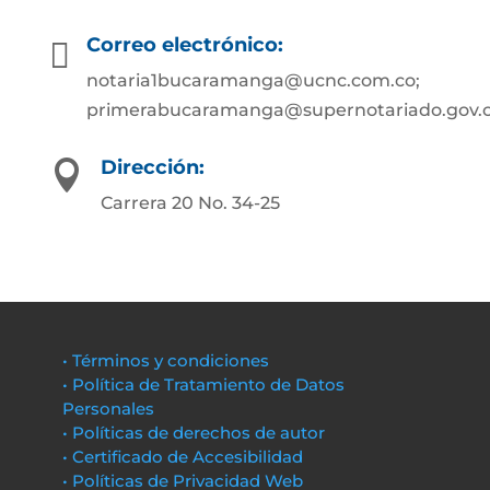
Correo electrónico:

notaria1bucaramanga@ucnc.com.co;
primerabucaramanga@supernotariado.gov.
Dirección:

Carrera 20 No. 34-25
• Términos y condiciones
• Política de Tratamiento de Datos
Personales
• Políticas de derechos de autor
• Certificado de Accesibilidad
• Políticas de Privacidad Web