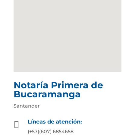
Notaría Primera de
Bucaramanga
Santander
Líneas de atención:

(+57)(607) 6854658