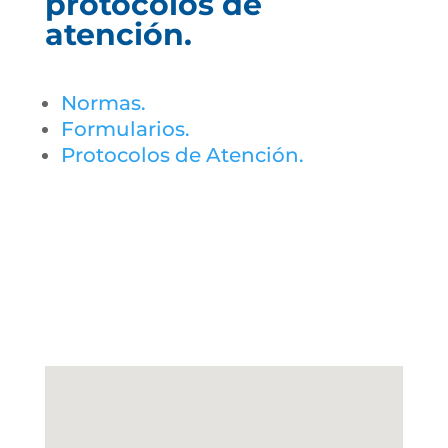
protocolos de
atención.
Normas.
Formularios.
Protocolos de Atención.