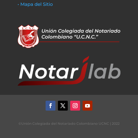
• Mapa del Sitio
©Unión Colegiada del Notariado Colombiano UCNC | 2022