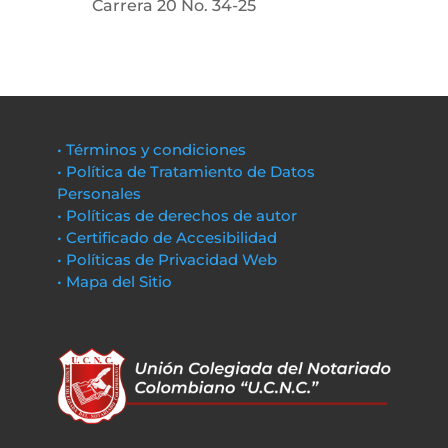
Carrera 20 No. 34-25
• Términos y condiciones
• Política de Tratamiento de Datos
Personales
• Políticas de derechos de autor
• Certificado de Accesibilidad
• Políticas de Privacidad Web
• Mapa del Sitio