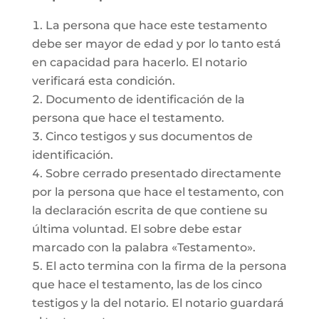
La persona que hace este testamento
debe ser mayor de edad y por lo tanto está
en capacidad para hacerlo. El notario
verificará esta condición.
Documento de identificación de la
persona que hace el testamento.
Cinco testigos y sus documentos de
identificación.
Sobre cerrado presentado directamente
por la persona que hace el testamento, con
la declaración escrita de que contiene su
última voluntad. El sobre debe estar
marcado con la palabra «Testamento».
El acto termina con la firma de la persona
que hace el testamento, las de los cinco
testigos y la del notario. El notario guardará