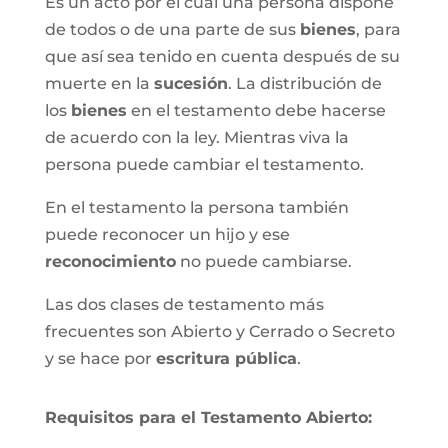
Es un acto por el cual una persona dispone
de todos o de una parte de sus
bienes
, para
que así sea tenido en cuenta después de su
muerte en la
sucesión
. La distribución de
los
bienes
en el testamento debe hacerse
de acuerdo con la ley. Mientras viva la
persona puede cambiar el testamento.
En el testamento la persona también
puede reconocer un hijo y ese
reconocimiento
no puede cambiarse.
Las dos clases de testamento más
frecuentes son Abierto y Cerrado o Secreto
y se hace por
escritura pública
.
Requisitos para el Testamento Abierto: