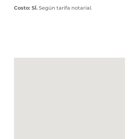
Costo: SÍ.
Según tarifa notarial.