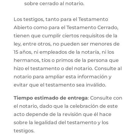
sobre cerrado al notario.
Los testigos, tanto para el Testamento
Abierto como para el Testamento Cerrado,
tienen que cumplir ciertos requisitos de la
ley, entre otros, no pueden ser menores de
15 años, ni empleados de la notaría, ni los
hermanos, tíos o primos de la persona que
hizo el testamento o del notario. Consulte al
notario para ampliar esta información y
evitar que el testamento sea inválido.
Tiempo estimado de entrega
: Consulte con
el notario, dado que la celebración de este
acto depende de la revisión que él hace
sobre la legalidad del testamento y los
testigos.