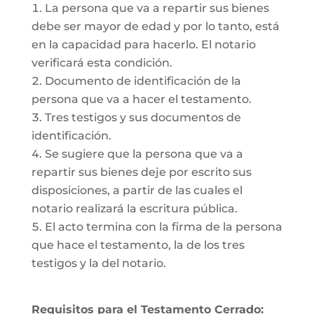
La persona que va a repartir sus bienes
debe ser mayor de edad y por lo tanto, está
en la capacidad para hacerlo. El notario
verificará esta condición.
Documento de identificación de la
persona que va a hacer el testamento.
Tres testigos y sus documentos de
identificación.
Se sugiere que la persona que va a
repartir sus bienes deje por escrito sus
disposiciones, a partir de las cuales el
notario realizará la escritura pública.
El acto termina con la firma de la persona
que hace el testamento, la de los tres
testigos y la del notario.
Requisitos para el Testamento Cerrado: