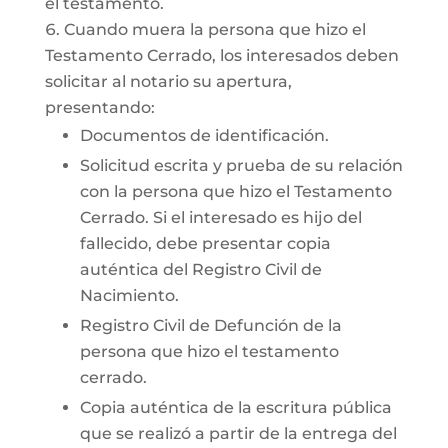
el testamento.
Cuando muera la persona que hizo el
Testamento Cerrado, los interesados deben
solicitar al notario su apertura,
presentando:
Documentos de identificación.
Solicitud escrita y prueba de su relación
con la persona que hizo el Testamento
Cerrado. Si el interesado es hijo del
fallecido, debe presentar copia
auténtica del Registro Civil de
Nacimiento.
Registro Civil de Defunción de la
persona que hizo el testamento
cerrado.
Copia auténtica de la escritura pública
que se realizó a partir de la entrega del