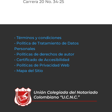
Carrera 20 No. 34-25
• Términos y condiciones
• Política de Tratamiento de Datos
Personales
• Políticas de derechos de autor
• Certificado de Accesibilidad
• Políticas de Privacidad Web
• Mapa del Sitio