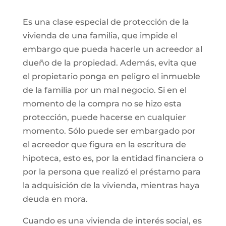
Es una clase especial de protección de la
vivienda de una familia, que impide el
embargo que pueda hacerle un acreedor al
dueño de la propiedad. Además, evita que
el propietario ponga en peligro el inmueble
de la familia por un mal negocio. Si en el
momento de la compra no se hizo esta
protección, puede hacerse en cualquier
momento. Sólo puede ser embargado por
el acreedor que figura en la escritura de
hipoteca, esto es, por la entidad financiera o
por la persona que realizó el préstamo para
la adquisición de la vivienda, mientras haya
deuda en mora.
Cuando es una vivienda de interés social, es