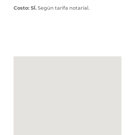
Costo: SÍ.
Según tarifa notarial.