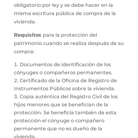
obligatorio por ley y se debe hacer en la
misma escritura pública de compra de la
vivienda.
Requisitos
para la protección del
patrimonio cuando se realiza después de su
compra:
Documentos de identificación de los
cónyuges o compañeros permanentes.
Certificado de la Oficina de Registro de
Instrumentos Públicos sobre la vivienda.
Copia auténtica del Registro Civil de los
hijos menores que se benefician de la
protección. Se beneficia también de esta
protección el cónyuge o compañero
permanente que no es dueño de la
vivienda.