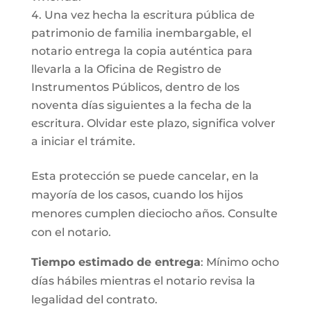
Una vez hecha la escritura pública de
patrimonio de familia inembargable, el
notario entrega la copia auténtica para
llevarla a la Oficina de Registro de
Instrumentos Públicos, dentro de los
noventa días siguientes a la fecha de la
escritura. Olvidar este plazo, significa volver
a iniciar el trámite.
Esta protección se puede cancelar, en la
mayoría de los casos, cuando los hijos
menores cumplen dieciocho años. Consulte
con el notario.
Tiempo estimado de entrega
: Mínimo ocho
días hábiles mientras el notario revisa la
legalidad del contrato.