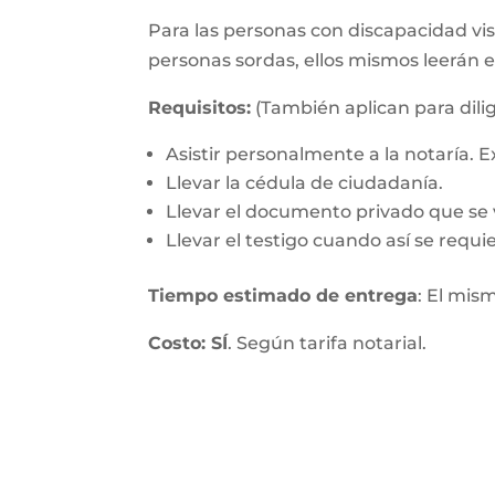
Para las personas con discapacidad visu
personas sordas, ellos mismos leerán 
Requisitos:
(También aplican para dilig
Asistir personalmente a la notaría.
Llevar la cédula de ciudadanía.
Llevar el documento privado que se v
Llevar el testigo cuando así se requie
Tiempo estimado de entrega
: El mis
Costo: SÍ
. Según tarifa notarial.