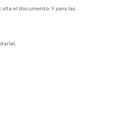
z alta el documento. Y para las
tarial.