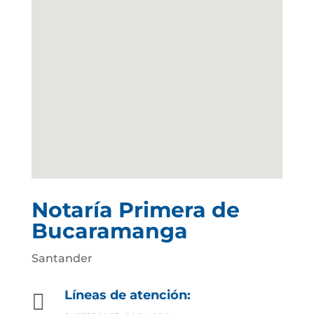
Notaría Primera de
Bucaramanga
Santander
Líneas de atención:
