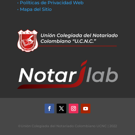
• Políticas de Privacidad Web
• Mapa del Sitio
©Unión Colegiada del Notariado Colombiano UCNC | 2022