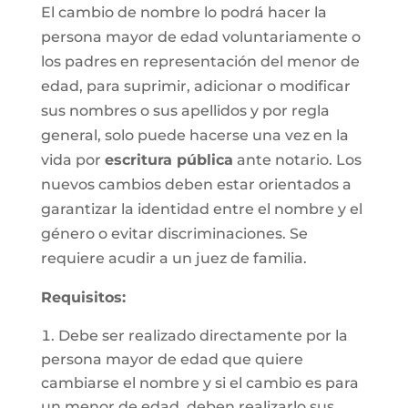
El cambio de nombre lo podrá hacer la
persona mayor de edad voluntariamente o
los padres en representación del menor de
edad, para suprimir, adicionar o modificar
sus nombres o sus apellidos y por regla
general, solo puede hacerse una vez en la
vida por
escritura pública
ante notario. Los
nuevos cambios deben estar orientados a
garantizar la identidad entre el nombre y el
género o evitar discriminaciones. Se
requiere acudir a un juez de familia.
Requisitos
:
Debe ser realizado directamente por la
persona mayor de edad que quiere
cambiarse el nombre y si el cambio es para
un menor de edad, deben realizarlo sus