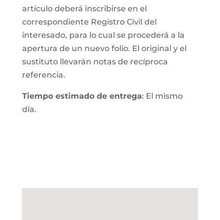
artículo deberá inscribirse en el
correspondiente Registro Civil del
interesado, para lo cual se procederá a la
apertura de un nuevo folio. El original y el
sustituto llevarán notas de recíproca
referencia.
Tiempo estimado de entrega
: El mismo
día.