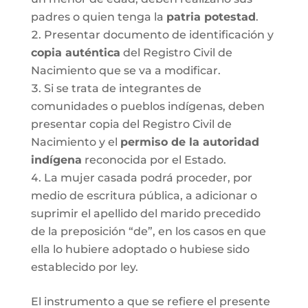
padres o quien tenga la
patria potestad
.
Presentar documento de identificación y
copia auténtica
del Registro Civil de
Nacimiento que se va a modificar.
Si se trata de integrantes de
comunidades o pueblos indígenas, deben
presentar copia del Registro Civil de
Nacimiento y el
permiso de la autoridad
indígena
reconocida por el Estado.
La mujer casada podrá proceder, por
medio de escritura pública, a adicionar o
suprimir el apellido del marido precedido
de la preposición “de”, en los casos en que
ella lo hubiere adoptado o hubiese sido
establecido por ley.
El instrumento a que se refiere el presente